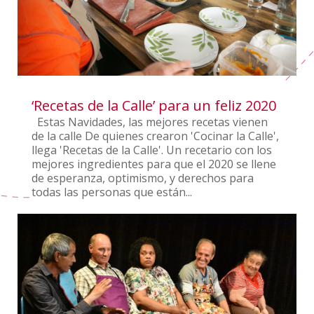
‘Recetas de la Calle’ para un feliz 2020
Estas Navidades, las mejores recetas vienen
de la calle De quienes crearon 'Cocinar la Calle',
llega 'Recetas de la Calle'. Un recetario con los
mejores ingredientes para que el 2020 se llene
de esperanza, optimismo, y derechos para
todas las personas que están...