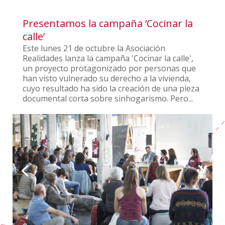
Presentamos la campaña ‘Cocinar la
calle’
Este lunes 21 de octubre la Asociación
Realidades lanza la campaña 'Cocinar la calle',
un proyecto protagonizado por personas que
han visto vulnerado su derecho a la vivienda,
cuyo resultado ha sido la creación de una pieza
documental corta sobre sinhogarismo. Pero...