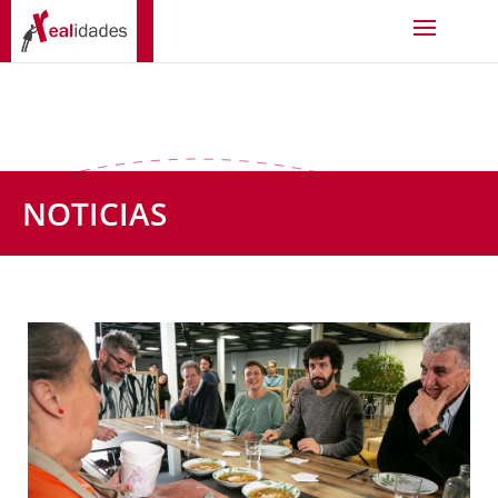
NOTICIAS