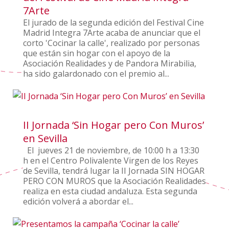
7Arte
El jurado de la segunda edición del Festival Cine
Madrid Integra 7Arte acaba de anunciar que el
corto 'Cocinar la calle', realizado por personas
que están sin hogar con el apoyo de la
Asociación Realidades y de Pandora Mirabilia,
ha sido galardonado con el premio al...
II Jornada ‘Sin Hogar pero Con Muros’
en Sevilla
El jueves 21 de noviembre, de 10:00 h a 13:30
h en el Centro Polivalente Virgen de los Reyes
de Sevilla, tendrá lugar la II Jornada SIN HOGAR
PERO CON MUROS que la Asociación Realidades
realiza en esta ciudad andaluza. Esta segunda
edición volverá a abordar el...