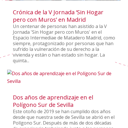
Crónica de la V Jornada ‘Sin Hogar
pero con Muros’ en Madrid
Un centenar de personas han asistido a la V
Jornada 'Sin Hogar pero con Muros' en el
Espacio Intermediae de Matadero Madrid, como
siempre, protagonizado por personas que han
sufrido la vulneración de su derecho a la
vivienda y están o han estado sin hogar. La
quinta...
Dos años de aprendizaje en el
Polígono Sur de Sevilla
Este otoño de 2019 se han cumplido dos años
desde que nuestra sede de Sevilla se abrió en el
Polígono Sur. Después de más de dos décadas