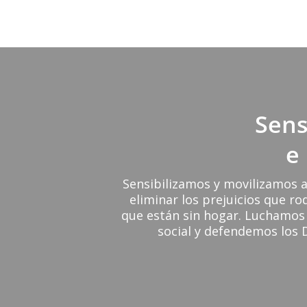
Sens
e
Sensibilizamos y movilizamos a
eliminar los prejuicios que ro
que están sin hogar. Luchamos 
social y defendemos los