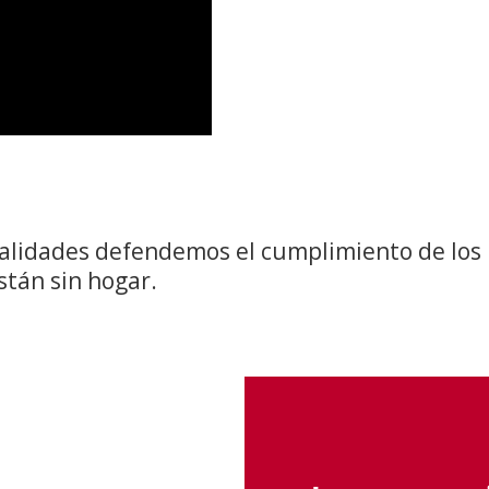
ealidades defendemos el cumplimiento de los
stán sin hogar.