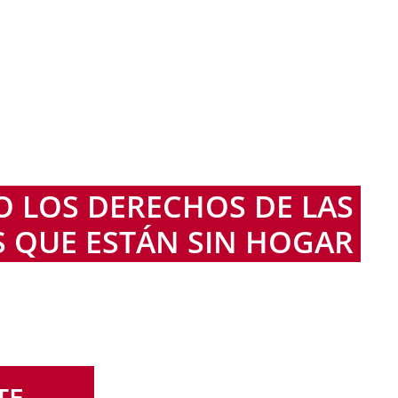
 LOS DERECHOS DE LAS
 QUE ESTÁN SIN HOGAR
TE