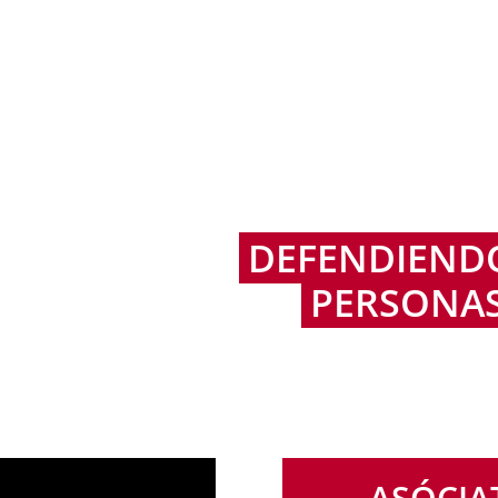
DEFENDIENDO
PERSONAS
ASÓCIA