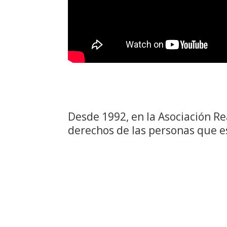
Desde 1992, en la Asociación R
derechos de las personas que e