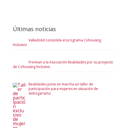
Últimas noticias
Valladolid consolida el programa Cohousing
Inclusivo
Premian a la Asociación Realidades por su proyecto
de Cohousing Inclusivo
Realidades pone en marcha un taller de
participación para mujeres en situación de
sinhogarismo