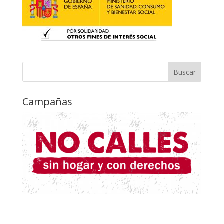
Campañas