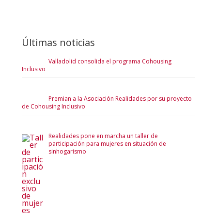
Últimas noticias
Valladolid consolida el programa Cohousing
Inclusivo
Premian a la Asociación Realidades por su proyecto
de Cohousing Inclusivo
Realidades pone en marcha un taller de
participación para mujeres en situación de
sinhogarismo