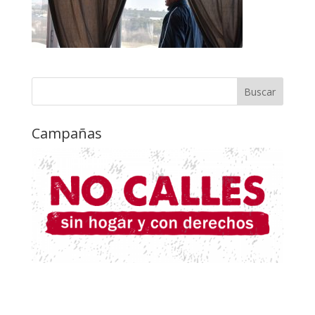
Campañas