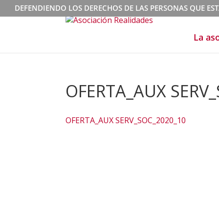
DEFENDIENDO LOS DERECHOS DE LAS PERSONAS QUE ES
La as
OFERTA_AUX SERV_
OFERTA_AUX SERV_SOC_2020_10