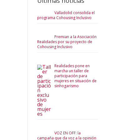
Últimas noticias
Valladolid consolida el
programa Cohousing Inclusivo
Premian a la Asociación
Realidades por su proyecto de
Cohousing Inclusivo
Realidades pone en
marcha un taller de
participación para
mujeres en situación de
sinhogarismo
VOZ EN OFF: la
campaña que da voz a la opinión