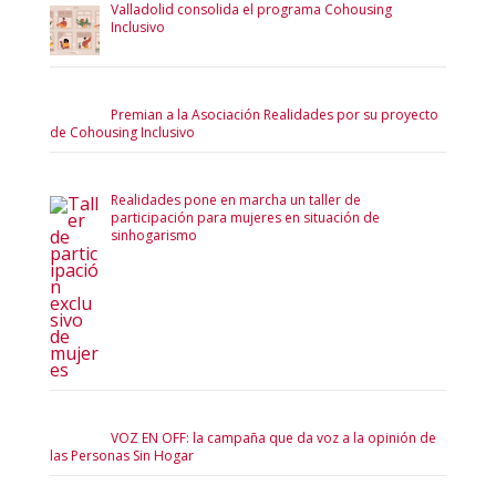
Valladolid consolida el programa Cohousing
Inclusivo
Premian a la Asociación Realidades por su proyecto
de Cohousing Inclusivo
Realidades pone en marcha un taller de
participación para mujeres en situación de
sinhogarismo
VOZ EN OFF: la campaña que da voz a la opinión de
las Personas Sin Hogar