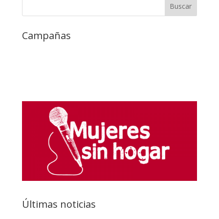
Campañas
Últimas noticias