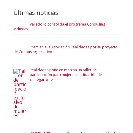
Últimas noticias
Valladolid consolida el programa Cohousing
Inclusivo
Premian a la Asociación Realidades por su proyecto
de Cohousing Inclusivo
Realidades pone en marcha un taller de
participación para mujeres en situación de
sinhogarismo