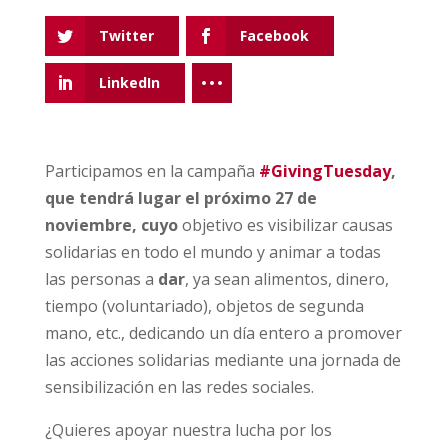
Twitter
Facebook
LinkedIn
Participamos en la campaña
#GivingTuesday
,
que tendrá lugar el próximo 27 de
noviembre, cuyo
objetivo es visibilizar causas
solidarias en todo el mundo y animar a todas
las personas a
dar
, ya sean alimentos, dinero,
tiempo (voluntariado), objetos de segunda
mano, etc., dedicando un día entero a promover
las acciones solidarias mediante una jornada de
sensibilización en las redes sociales.
¿Quieres apoyar nuestra lucha por los