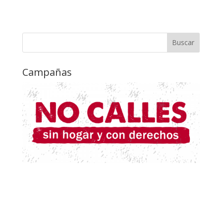
Campañas