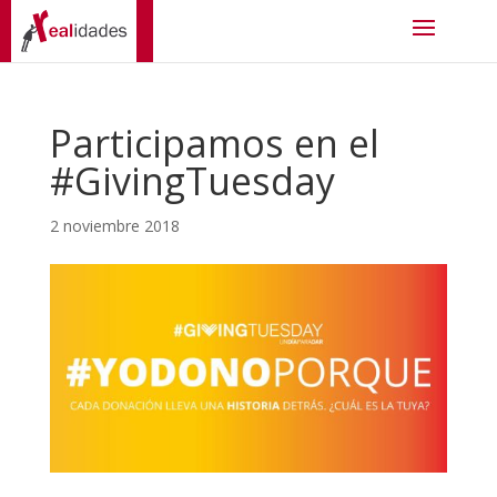
Participamos en el
#GivingTuesday
2 noviembre 2018