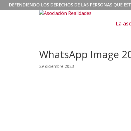
DEFENDIENDO LOS DERECHOS DE LAS PERSONAS QUE ES
La as
WhatsApp Image 202
29 diciembre 2023