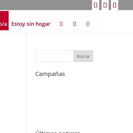
o/a
Estoy sin hogar
Campañas