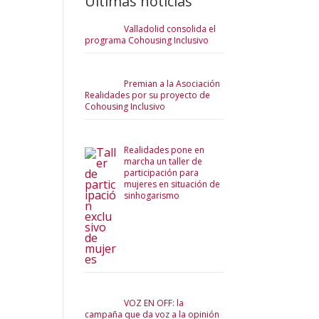
Últimas noticias
Valladolid consolida el
programa Cohousing Inclusivo
Premian a la Asociación
Realidades por su proyecto de
Cohousing Inclusivo
Realidades pone en
marcha un taller de
participación para
mujeres en situación de
sinhogarismo
VOZ EN OFF: la
campaña que da voz a la opinión