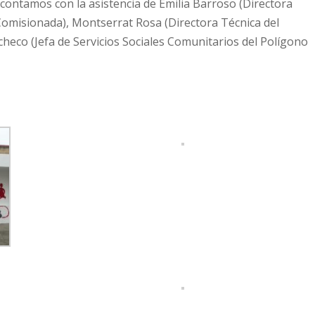
 contamos con la asistencia de Emilia Barroso (Directora
Comisionada), Montserrat Rosa (Directora Técnica del
heco (Jefa de Servicios Sociales Comunitarios del Polígono