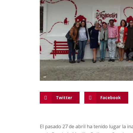
Twitter
Facebook
El pasado 27 de abril ha tenido lugar la 