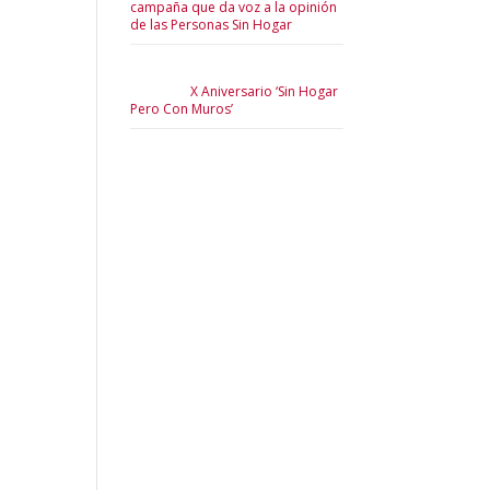
campaña que da voz a la opinión
de las Personas Sin Hogar
X Aniversario ‘Sin Hogar
Pero Con Muros’