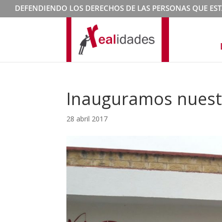
DEFENDIENDO LOS DERECHOS DE LAS PERSONAS QUE ES
Inauguramos nuestr
28 abril 2017