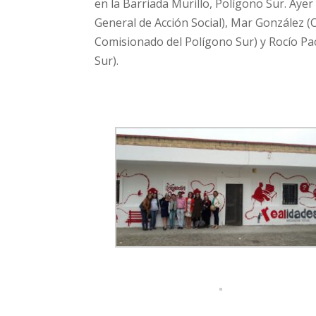
en la Barriada Murillo, Polígono Sur. Ayer
General de Acción Social), Mar González (
Comisionado del Polígono Sur) y Rocío Pac
Sur).