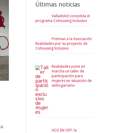
Últimas noticias
Valladolid consolida el
programa Cohousing Inclusivo
Premian a la Asociación
Realidades por su proyecto de
Cohousing Inclusivo
Realidades pone en
marcha un taller de
participación para
mujeres en situación de
sinhogarismo
da
VOZ EN OFF: la