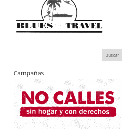
Campañas