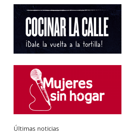
Últimas noticias