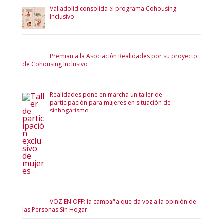
Valladolid consolida el programa Cohousing
Inclusivo
Premian a la Asociación Realidades por su proyecto
de Cohousing Inclusivo
Realidades pone en marcha un taller de
participación para mujeres en situación de
sinhogarismo
VOZ EN OFF: la campaña que da voz a la opinión de
las Personas Sin Hogar