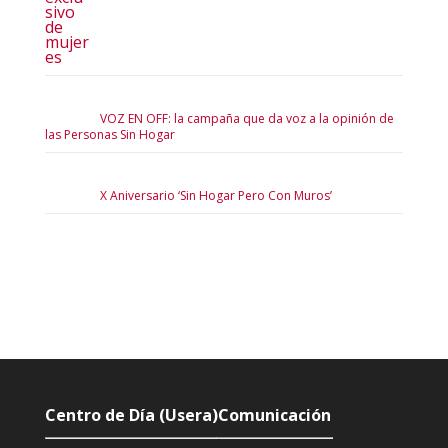
VOZ EN OFF: la campaña que da voz a la opinión de
las Personas Sin Hogar
X Aniversario ‘Sin Hogar Pero Con Muros’
Centro de Día (Usera)
Comunicación