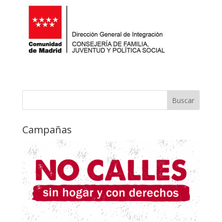
Campañas