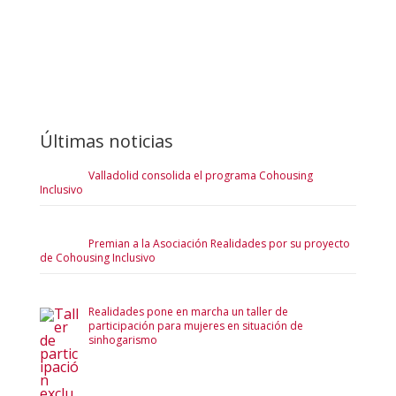
Últimas noticias
Valladolid consolida el programa Cohousing
Inclusivo
Premian a la Asociación Realidades por su proyecto
de Cohousing Inclusivo
Realidades pone en marcha un taller de
participación para mujeres en situación de
sinhogarismo