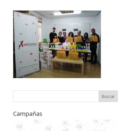
Campañas