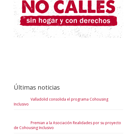
Últimas noticias
Valladolid consolida el programa Cohousing
Inclusivo
Premian a la Asociación Realidades por su proyecto
de Cohousing Inclusivo