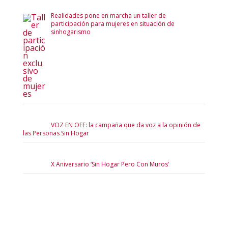
Realidades pone en marcha un taller de
participación para mujeres en situación de
sinhogarismo
VOZ EN OFF: la campaña que da voz a la opinión de
las Personas Sin Hogar
X Aniversario ‘Sin Hogar Pero Con Muros’