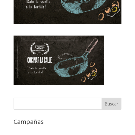
Campañas