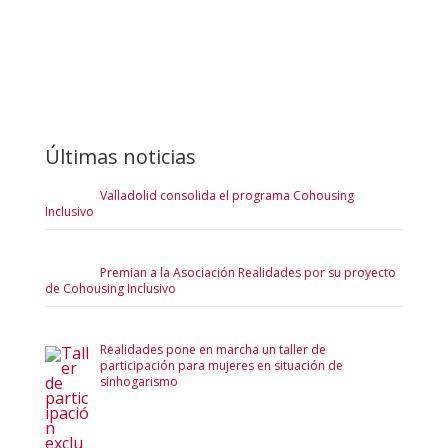
Últimas noticias
Valladolid consolida el programa Cohousing
Inclusivo
Premian a la Asociación Realidades por su proyecto
de Cohousing Inclusivo
Realidades pone en marcha un taller de
participación para mujeres en situación de
sinhogarismo