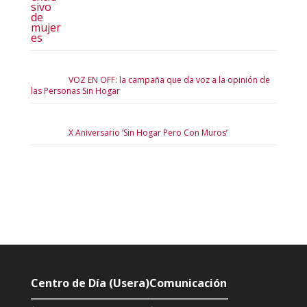
VOZ EN OFF: la campaña que da voz a la opinión de
las Personas Sin Hogar
X Aniversario ‘Sin Hogar Pero Con Muros’
Centro de Día (Usera)
Comunicación