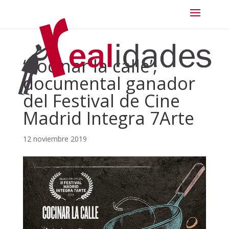
‘Cocinar la calle’,
documental ganador
del Festival de Cine
Madrid Integra 7Arte
12 noviembre 2019