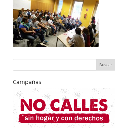
Campañas