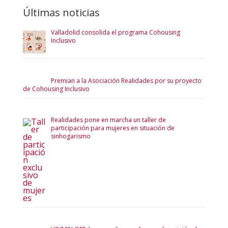
Últimas noticias
Valladolid consolida el programa Cohousing
Inclusivo
Premian a la Asociación Realidades por su proyecto
de Cohousing Inclusivo
Realidades pone en marcha un taller de
participación para mujeres en situación de
sinhogarismo