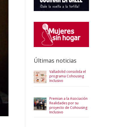
Últimas noticias
Valladolid consolida el
programa Cohousing
Inclusivo
Premian a la Asociación
Realidades por su
proyecto de Cohousing
Inclusivo