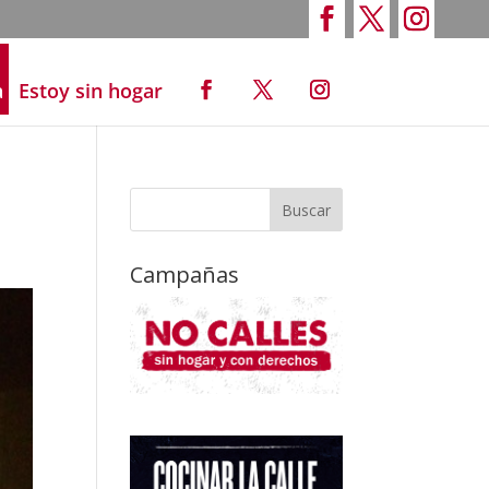
a
Estoy sin hogar
Campañas