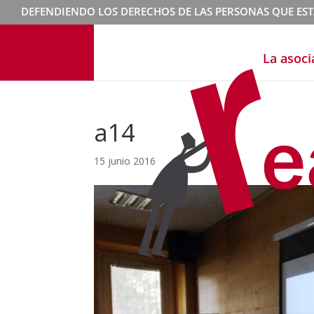
DEFENDIENDO LOS DERECHOS DE LAS PERSONAS QUE ES
La asoci
a14
15 junio 2016