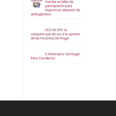
marcha un taller de
participación para
mujeres en situación de
sinhogarismo
VOZ EN OFF: la
campaña que da voz a la opinión
de las Personas Sin Hogar
X Aniversario ‘Sin Hogar
Pero Con Muros’