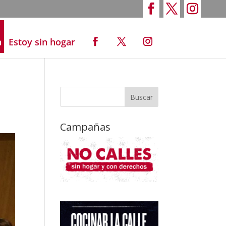
a
Estoy sin hogar
Campañas