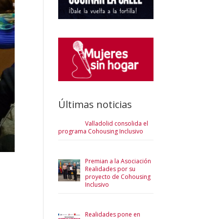
Últimas noticias
Valladolid consolida el
programa Cohousing Inclusivo
Premian a la Asociación
Realidades por su
proyecto de Cohousing
Inclusivo
Realidades pone en