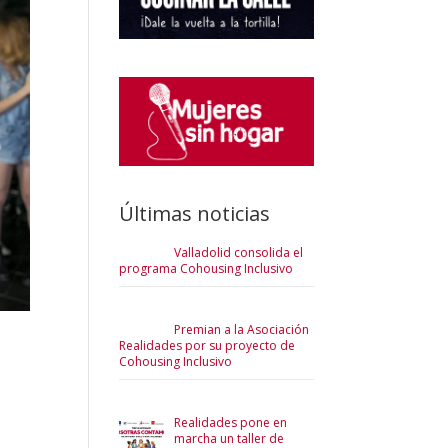
Últimas noticias
Valladolid consolida el
programa Cohousing Inclusivo
Premian a la Asociación
Realidades por su proyecto de
Cohousing Inclusivo
Realidades pone en
marcha un taller de