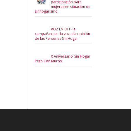
participación para
mujeres en situación de
sinhogarismo
VOZ EN OFF: la
campaña que da voz a la opinión
de las Personas Sin Hogar
X Aniversario ‘Sin Hogar
Pero Con Muros’