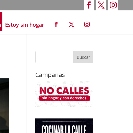
a
Estoy sin hogar
Campañas