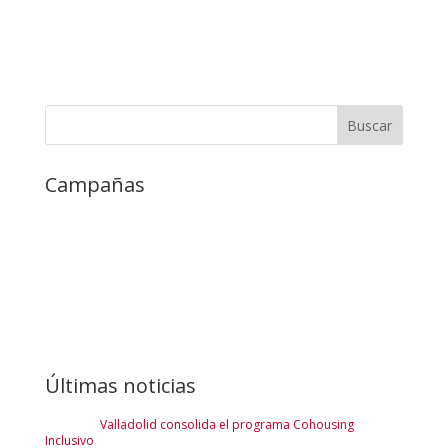
Campañas
Últimas noticias
Valladolid consolida el programa Cohousing
Inclusivo