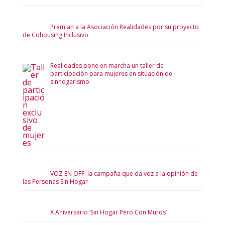
Premian a la Asociación Realidades por su proyecto
de Cohousing Inclusivo
Realidades pone en marcha un taller de
participación para mujeres en situación de
sinhogarismo
VOZ EN OFF: la campaña que da voz a la opinión de
las Personas Sin Hogar
X Aniversario ‘Sin Hogar Pero Con Muros’