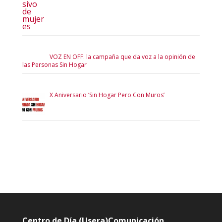
VOZ EN OFF: la campaña que da voz a la opinión de
las Personas Sin Hogar
X Aniversario ‘Sin Hogar Pero Con Muros’
Centro de Día (Usera)
Comunicación