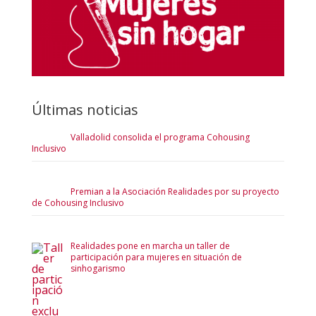
Últimas noticias
Valladolid consolida el programa Cohousing
Inclusivo
Premian a la Asociación Realidades por su proyecto
de Cohousing Inclusivo
Realidades pone en marcha un taller de
participación para mujeres en situación de
sinhogarismo