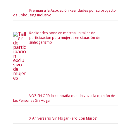
Premian a la Asociación Realidades por su proyecto
de Cohousing Inclusivo
Realidades pone en marcha un taller de
participación para mujeres en situación de
sinhogarismo
VOZ EN OFF: la campaña que da voz a la opinión de
las Personas Sin Hogar
X Aniversario ‘Sin Hogar Pero Con Muros’