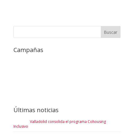
Campañas
Últimas noticias
Valladolid consolida el programa Cohousing
Inclusivo