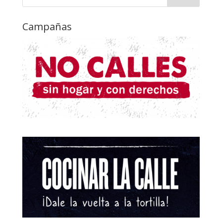
Campañas