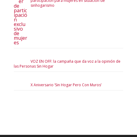
participación para mujeres en situación de
sinhogarismo
VOZ EN OFF: la campaña que da voz a la opinión de
las Personas Sin Hogar
X Aniversario ‘Sin Hogar Pero Con Muros’