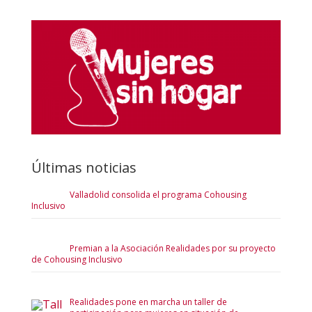
Últimas noticias
Valladolid consolida el programa Cohousing
Inclusivo
Premian a la Asociación Realidades por su proyecto
de Cohousing Inclusivo
Realidades pone en marcha un taller de