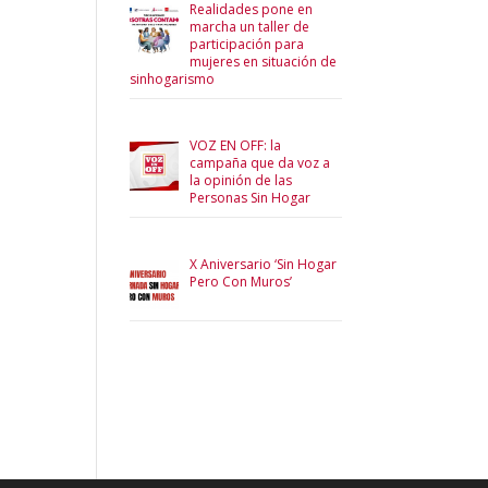
Realidades pone en
marcha un taller de
participación para
mujeres en situación de
sinhogarismo
VOZ EN OFF: la
campaña que da voz a
la opinión de las
Personas Sin Hogar
X Aniversario ‘Sin Hogar
Pero Con Muros’