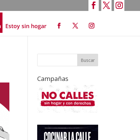
a
Estoy sin hogar
Campañas