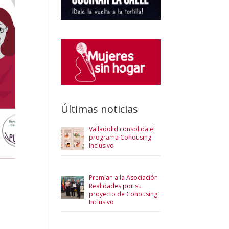
Últimas noticias
Valladolid consolida el
programa Cohousing
Inclusivo
Premian a la Asociación
Realidades por su
proyecto de Cohousing
Inclusivo