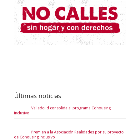
Últimas noticias
Valladolid consolida el programa Cohousing
Inclusivo
Premian a la Asociación Realidades por su proyecto
de Cohousing Inclusivo