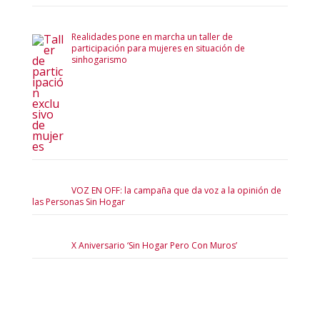
Realidades pone en marcha un taller de
participación para mujeres en situación de
sinhogarismo
VOZ EN OFF: la campaña que da voz a la opinión de
las Personas Sin Hogar
X Aniversario ‘Sin Hogar Pero Con Muros’