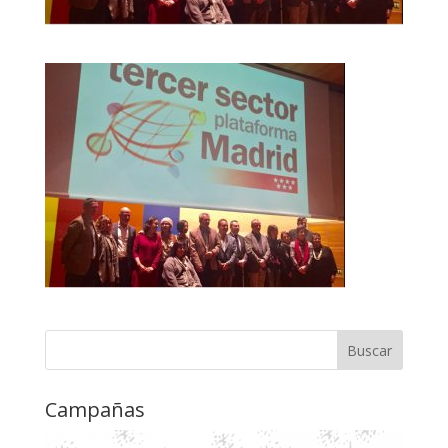
Campañas