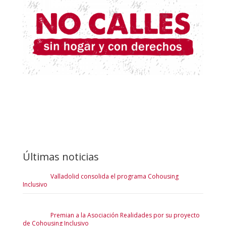
Últimas noticias
Valladolid consolida el programa Cohousing
Inclusivo
Premian a la Asociación Realidades por su proyecto
de Cohousing Inclusivo