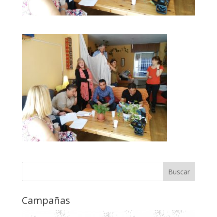
Campañas