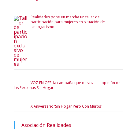
Realidades pone en marcha un taller de
participación para mujeres en situación de
sinhogarismo
VOZ EN OFF: la campaña que da voz a la opinión de
las Personas Sin Hogar
X Aniversario ‘Sin Hogar Pero Con Muros’
Asociación Realidades