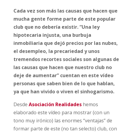
Cada vez son más las causas que hacen que
mucha gente forme parte de este popular
club que no debería existir. “Una ley
hipotecaria injusta, una burbuja
inmobiliaria que dejó precios por las nubes,
el desempleo, la precariedad y unos
tremendos recortes sociales son algunas de
las causas que hacen que nuestro club no
deje de aumentar” cuentan en este vídeo
personas que saben bien de lo que hablan,
ya que han vivido o viven el sinhogarismo.
Desde
Asociación Realidades
hemos
elaborado este vídeo para mostrar (con un
tono muy irónico) las enormes “ventajas” de
formar parte de este (no tan selecto) club, con