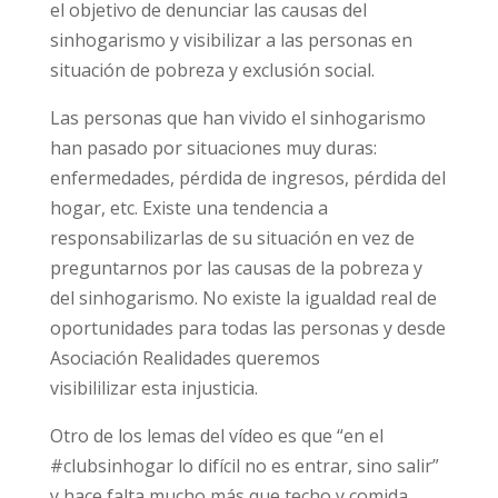
el objetivo de denunciar las causas del
sinhogarismo y visibilizar a las personas en
situación de pobreza y exclusión social.
Las personas que han vivido el sinhogarismo
han pasado por situaciones muy duras:
enfermedades, pérdida de ingresos, pérdida del
hogar, etc. Existe una tendencia a
responsabilizarlas de su situación en vez de
preguntarnos por las causas de la pobreza y
del sinhogarismo. No existe la igualdad real de
oportunidades para todas las personas y desde
Asociación Realidades queremos
visibililizar esta injusticia.
Otro de los lemas del vídeo es que “en el
#clubsinhogar lo difícil no es entrar, sino salir”
y hace falta mucho más que techo y comida