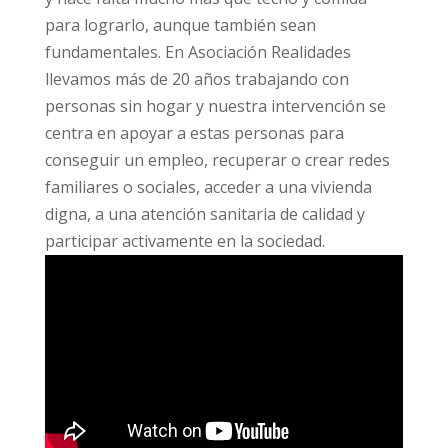
para lograrlo, aunque también sean
fundamentales. En Asociación Realidades
llevamos más de 20 años trabajando con
personas sin hogar y nuestra intervención se
centra en apoyar a estas personas para
conseguir un empleo, recuperar o crear redes
familiares o sociales, acceder a una vivienda
digna, a una atención sanitaria de calidad y
participar activamente en la sociedad.