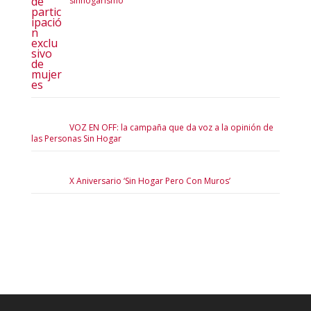
sinhogarismo
VOZ EN OFF: la campaña que da voz a la opinión de
las Personas Sin Hogar
X Aniversario ‘Sin Hogar Pero Con Muros’