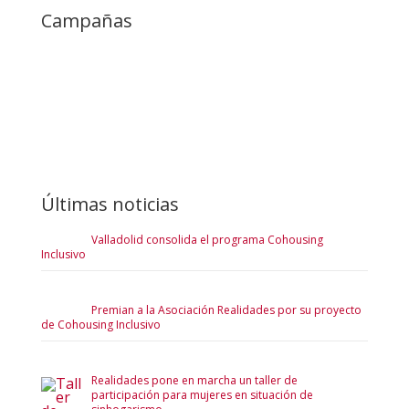
Campañas
Últimas noticias
Valladolid consolida el programa Cohousing
Inclusivo
Premian a la Asociación Realidades por su proyecto
de Cohousing Inclusivo
Realidades pone en marcha un taller de
participación para mujeres en situación de