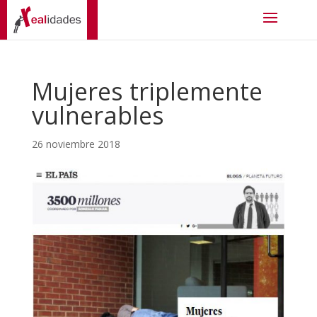
Mujeres triplemente
vulnerables
26 noviembre 2018