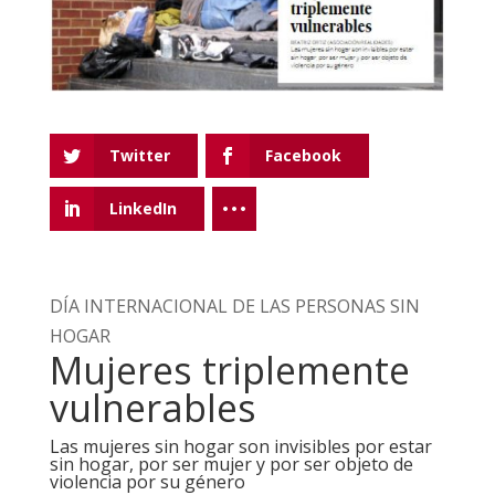
Twitter
Facebook
LinkedIn
DÍA INTERNACIONAL DE LAS PERSONAS SIN
HOGAR
Mujeres triplemente
vulnerables
Las mujeres sin hogar son invisibles por estar
sin hogar, por ser mujer y por ser objeto de
violencia por su género