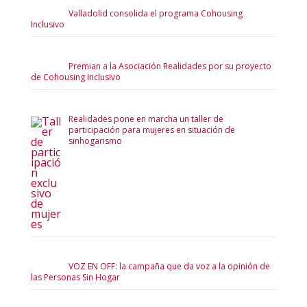
Valladolid consolida el programa Cohousing
Inclusivo
Premian a la Asociación Realidades por su proyecto
de Cohousing Inclusivo
Realidades pone en marcha un taller de
participación para mujeres en situación de
sinhogarismo
VOZ EN OFF: la campaña que da voz a la opinión de
las Personas Sin Hogar