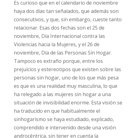
Es curioso que en el calendario de noviembre
haya dos días tan señalados, que además son
consecutivos, y que, sin embargo, cueste tanto
relacionar. Esas dos fechas son el 25 de
noviembre, Día Internacional contra las
Violencias hacia la Mujeres, y el 26 de
noviembre, Día de las Personas Sin Hogar.
Tampoco es extraño porque, entre los
prejuicios y estereotipos que existen sobre las
personas sin hogar, uno de los que más pesa
es que es una realidad muy masculina, lo que
ha relegado a las mujeres sin hogar a una
situación de invisibilidad enorme. Esta visión se
ha traducido en que habitualmente el
sinhogarismo se haya estudiado, explicado,
comprendido e intervenido desde una visión
androcéntrica, sin tener en cuenta la