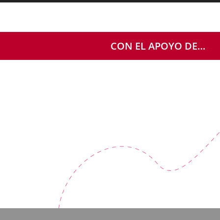
CON EL APOYO DE…