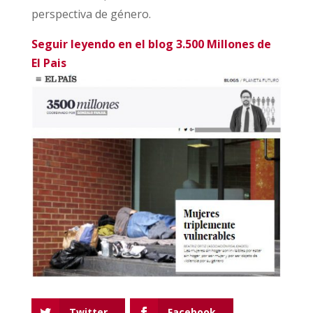
perspectiva de género.
Seguir leyendo en el blog 3.500 Millones de
El Pais
Twitter
Facebook