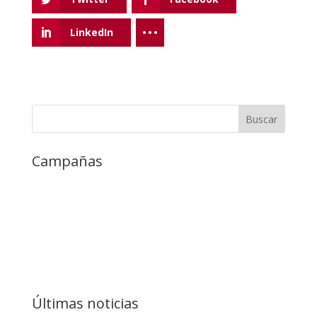
LinkedIn
Campañas
Últimas noticias