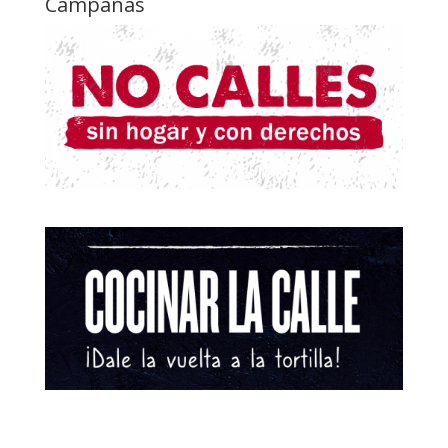
Campañas