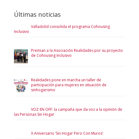
Últimas noticias
Valladolid consolida el programa Cohousing
Inclusivo
Premian a la Asociación Realidades por su proyecto
de Cohousing Inclusivo
Realidades pone en marcha un taller de
participación para mujeres en situación de
sinhogarismo
VOZ EN OFF: la campaña que da voz a la opinión de
las Personas Sin Hogar
X Aniversario ‘Sin Hogar Pero Con Muros’