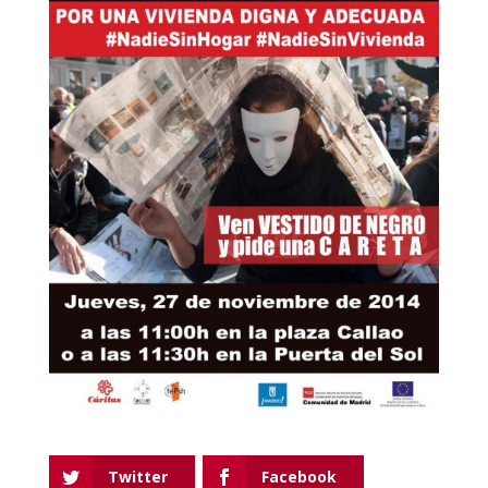
Twitter
Facebook