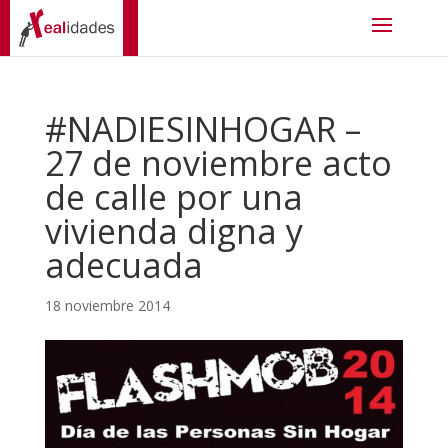
#NADIESINHOGAR –
27 de noviembre acto
de calle por una
vivienda digna y
adecuada
18 noviembre 2014