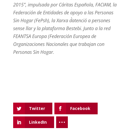
2015”, impulsada por Cáritas Española, FACIAM, la
Federación de Entidades de apoyo a las Personas
Sin Hogar (FePsh), la Xarxa d´atenció a persones
sense llar y la plataforma Bestebi. Junto a la red
FEANTSA Europa (Federación Europea de
Organizaciones Nacionales que trabajan con
Personas Sin Hogar.
Twitter
Facebook
LinkedIn