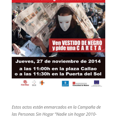
Estos actos están enmarcados en la
Campaña de
las Personas Sin Hogar “Nadie sin hogar 2010-