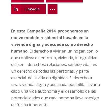
LinkedIn
En esta Campaña 2014, proponemos un
nuevo modelo residencial basado en la
vivienda digna y adecuada como derecho
humano.
El derecho a vivir en un hogar, con lo
que conlleva de entorno, vivienda, integralidad
del ser – derechos, relaciones, sentido vital- es
un derecho de todas las personas, y parte
esencial de la vida en dignidad. El derecho a
una vivienda digna y adecuada posibilita llevar a
cabo una vida autónoma y el desarrollo de las
potencialidades que cada persona lleva consigo
de forma inherente.