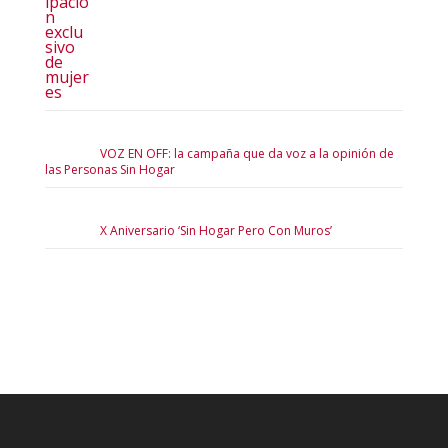
VOZ EN OFF: la campaña que da voz a la opinión de
las Personas Sin Hogar
X Aniversario ‘Sin Hogar Pero Con Muros’