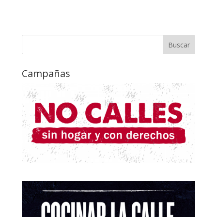
Campañas