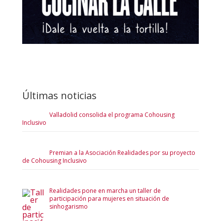
Últimas noticias
Valladolid consolida el programa Cohousing
Inclusivo
Premian a la Asociación Realidades por su proyecto
de Cohousing Inclusivo
Realidades pone en marcha un taller de
participación para mujeres en situación de
sinhogarismo