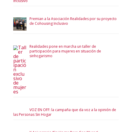
Inclusivo
Premian a la Asociación Realidades por su proyecto
de Cohousing Inclusivo
Realidades pone en marcha un taller de
participación para mujeres en situación de
sinhogarismo
VOZ EN OFF: la campaña que da voz a la opinión de
las Personas Sin Hogar