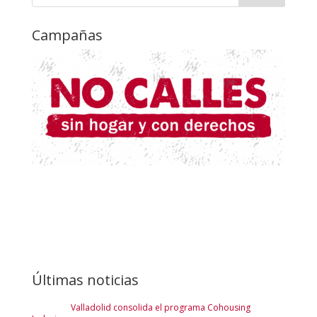
Campañas
Últimas noticias
Valladolid consolida el programa Cohousing