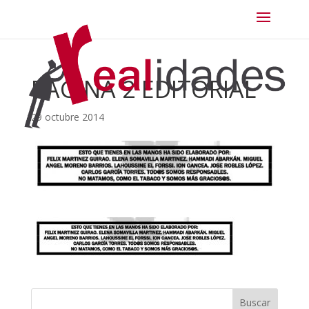
PAGINA 2 EDITORIAL
29 octubre 2014