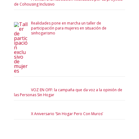
de Cohousing Inclusivo
Realidades pone en marcha un taller de
participación para mujeres en situación de
sinhogarismo
VOZ EN OFF: la campaña que da voz a la opinión de
las Personas Sin Hogar
X Aniversario ‘Sin Hogar Pero Con Muros’