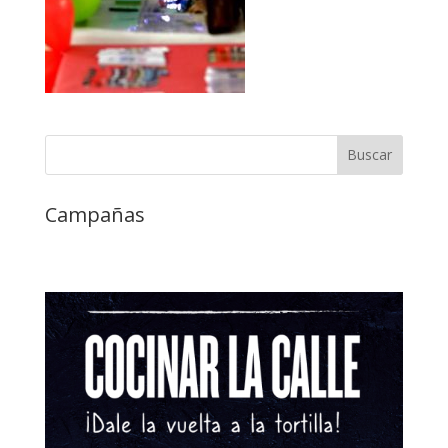
Campañas