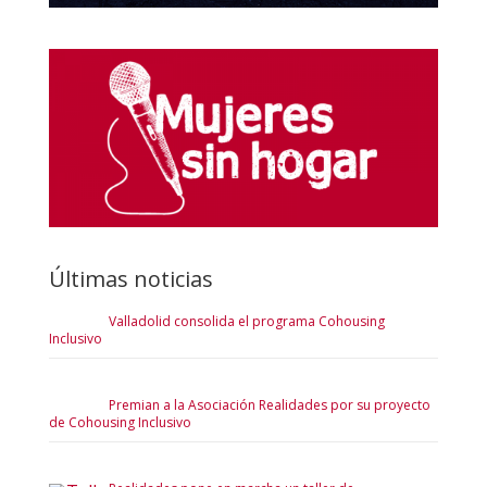
Últimas noticias
Valladolid consolida el programa Cohousing
Inclusivo
Premian a la Asociación Realidades por su proyecto
de Cohousing Inclusivo