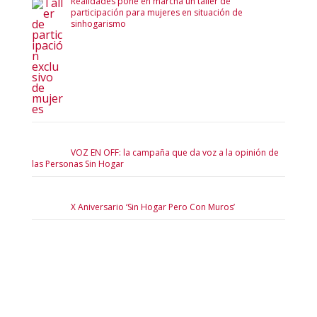
Realidades pone en marcha un taller de
participación para mujeres en situación de
sinhogarismo
VOZ EN OFF: la campaña que da voz a la opinión de
las Personas Sin Hogar
X Aniversario ‘Sin Hogar Pero Con Muros’