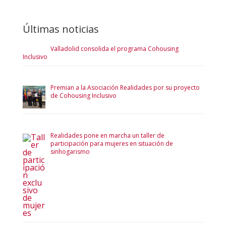
Últimas noticias
Valladolid consolida el programa Cohousing
Inclusivo
Premian a la Asociación Realidades por su proyecto
de Cohousing Inclusivo
Realidades pone en marcha un taller de
participación para mujeres en situación de
sinhogarismo