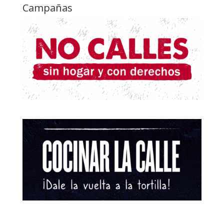
Campañas