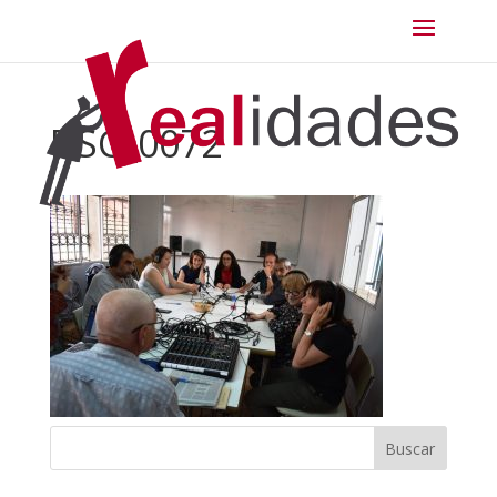
DSC_0072