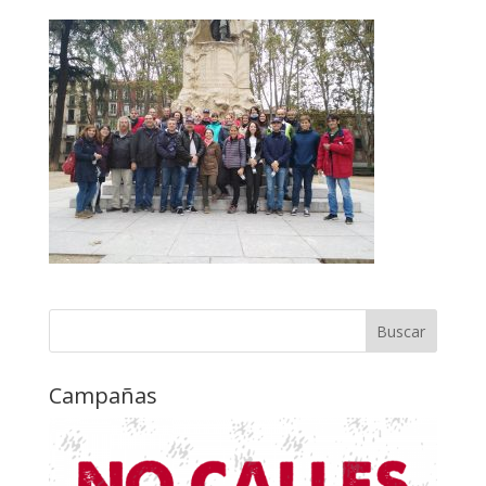
Campañas