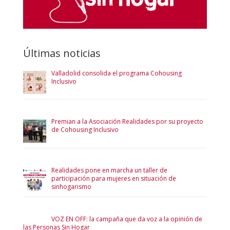
Últimas noticias
Valladolid consolida el programa Cohousing
Inclusivo
Premian a la Asociación Realidades por su proyecto
de Cohousing Inclusivo
Realidades pone en marcha un taller de
participación para mujeres en situación de
sinhogarismo
VOZ EN OFF: la campaña que da voz a la opinión de
las Personas Sin Hogar