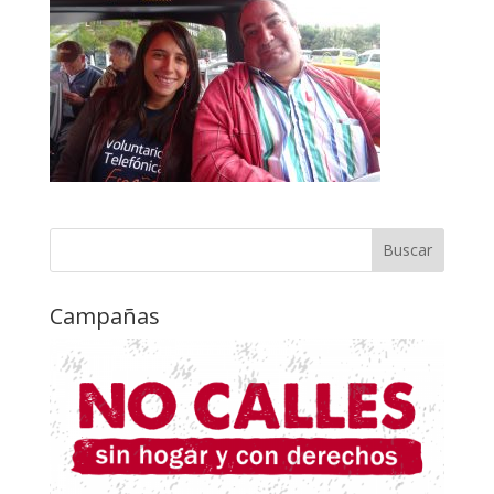
Campañas