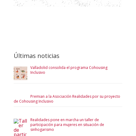
Últimas noticias
Valladolid consolida el programa Cohousing
Inclusivo
Premian a la Asociación Realidades por su proyecto
de Cohousing Inclusivo
Realidades pone en marcha un taller de
participación para mujeres en situación de
sinhogarismo