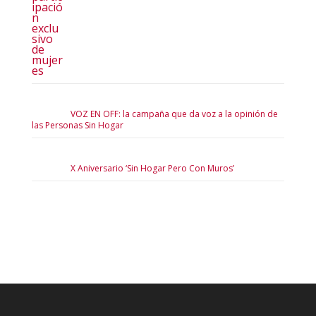
VOZ EN OFF: la campaña que da voz a la opinión de
las Personas Sin Hogar
X Aniversario ‘Sin Hogar Pero Con Muros’