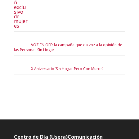
VOZ EN OFF: la campaña que da voz a la opinión de
las Personas Sin Hogar
X Aniversario ‘Sin Hogar Pero Con Muros’
Centro de Día (Usera)
Comunicación