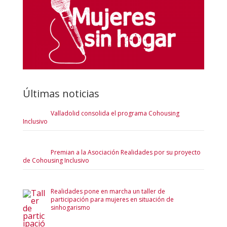
Últimas noticias
Valladolid consolida el programa Cohousing
Inclusivo
Premian a la Asociación Realidades por su proyecto
de Cohousing Inclusivo
Realidades pone en marcha un taller de
participación para mujeres en situación de
sinhogarismo