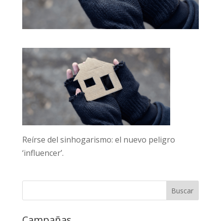
Reírse del sinhogarismo: el nuevo peligro
‘influencer’.
Campañas