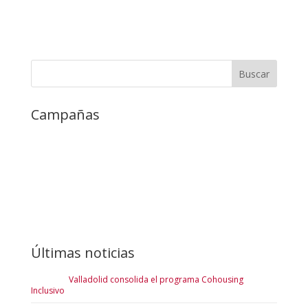
Campañas
Últimas noticias
Valladolid consolida el programa Cohousing
Inclusivo