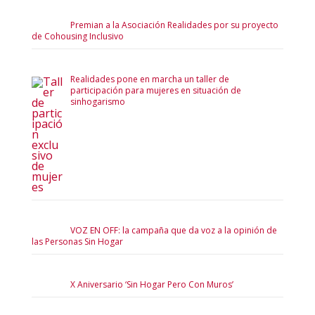
Premian a la Asociación Realidades por su proyecto
de Cohousing Inclusivo
Realidades pone en marcha un taller de
participación para mujeres en situación de
sinhogarismo
VOZ EN OFF: la campaña que da voz a la opinión de
las Personas Sin Hogar
X Aniversario ‘Sin Hogar Pero Con Muros’