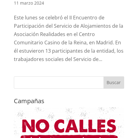
11 marzo 2024
Este lunes se celebró el II Encuentro de
Participación del Servicio de Alojamientos de la
Asociación Realidades en el Centro
Comunitario Casino de la Reina, en Madrid. En
él estuvieron 13 participantes de la entidad, los
trabajadores sociales del Servicio de...
Campañas