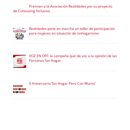
Premian a la Asociación Realidades por su proyecto
de Cohousing Inclusivo
Realidades pone en marcha un taller de participación
para mujeres en situación de sinhogarismo
VOZ EN OFF: la campaña que da voz a la opinión de las
Personas Sin Hogar
X Aniversario ‘Sin Hogar Pero Con Muros’