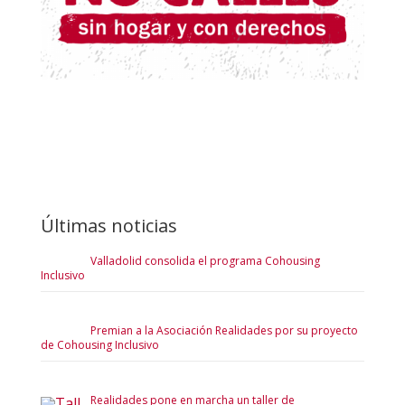
Últimas noticias
Valladolid consolida el programa Cohousing
Inclusivo
Premian a la Asociación Realidades por su proyecto
de Cohousing Inclusivo
Realidades pone en marcha un taller de