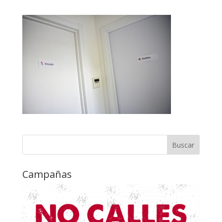
Campañas