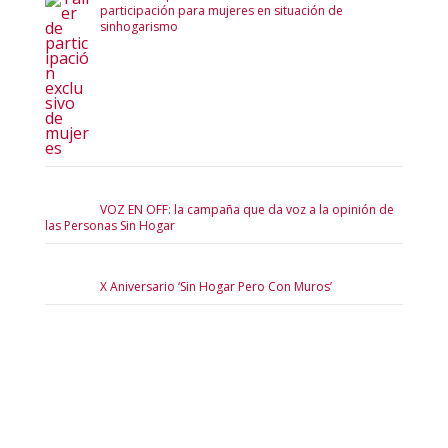
participación para mujeres en situación de
sinhogarismo
VOZ EN OFF: la campaña que da voz a la opinión de
las Personas Sin Hogar
X Aniversario ‘Sin Hogar Pero Con Muros’