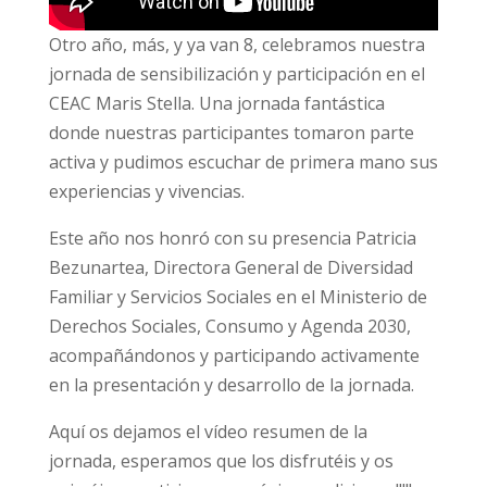
Otro año, más, y ya van 8, celebramos nuestra
jornada de sensibilización y participación en el
CEAC Maris Stella. Una jornada fantástica
donde nuestras participantes tomaron parte
activa y pudimos escuchar de primera mano sus
experiencias y vivencias.
Este año nos honró con su presencia Patricia
Bezunartea, Directora General de Diversidad
Familiar y Servicios Sociales en el Ministerio de
Derechos Sociales, Consumo y Agenda 2030,
acompañándonos y participando activamente
en la presentación y desarrollo de la jornada.
Aquí os dejamos el vídeo resumen de la
jornada, esperamos que los disfrutéis y os