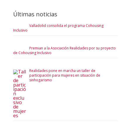
Últimas noticias
Valladolid consolida el programa Cohousing
Inclusivo
Premian a la Asociación Realidades por su proyecto
de Cohousing Inclusivo
Realidades pone en marcha un taller de
participación para mujeres en situación de
sinhogarismo