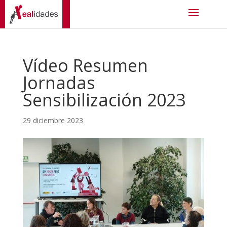
Vídeo Resumen
Jornadas
Sensibilización 2023
29 diciembre 2023