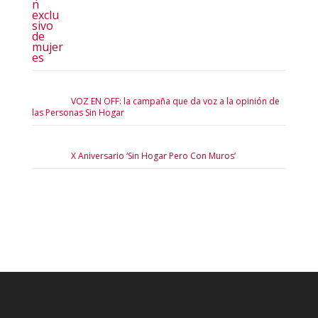
VOZ EN OFF: la campaña que da voz a la opinión de
las Personas Sin Hogar
X Aniversario ‘Sin Hogar Pero Con Muros’