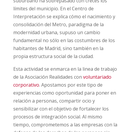
suburbano ha sobrepasado con creces los
límites del municipio. En el Centro de
Interpretación se explica cómo el nacimiento y
consolidación del Metro, paradigma de la
modernidad urbana, supuso un cambio
fundamental no sólo en las costumbres de los
habitantes de Madrid, sino también en la
propia estructura social de la ciudad.
Esta actividad se enmarca en la linea de trabajo
de la Asociación Realidades con
voluntariado
corporativo
. Apostamos por este tipo de
experiencias como oportunidad para poner en
relación a personas, compartir ocio y
sensibilizar con el objetivo de fortalecer los
procesos de integración social. Al mismo
tiempo, comprometemos a las empresas con la