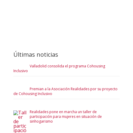
Últimas noticias
Valladolid consolida el programa Cohousing
Inclusivo
Premian a la Asociación Realidades por su proyecto
de Cohousing Inclusivo
Realidades pone en marcha un taller de
participación para mujeres en situación de
sinhogarismo