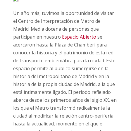
Un año más, tuvimos la oportunidad de visitar
el Centro de Interpretación de Metro de
Madrid. Media docena de personas que
participan en nuestro
Espacio Abierto
se
acercaron hasta la Plaza de Chamberí para
conocer la historia y el patrimonio de esta red
de transporte emblemática para la ciudad. Este
espacio permite al público sumergirse en la
historia del metropolitano de Madrid y en la
historia de la propia ciudad de Madrid, a la que
está íntimamente ligado. El periodo reflejado
abarca desde los primeros años del siglo XX, en
los que el Metro transformó radicalmente la
ciudad al modificar la relación centro-periferia,
hasta la actualidad, momento en el que el