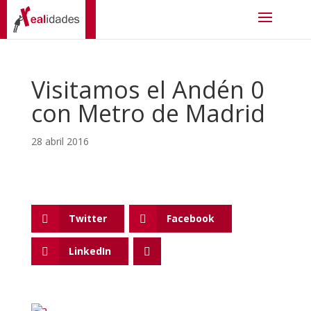
Visitamos el Andén 0
con Metro de Madrid
28 abril 2016
Twitter
Facebook
LinkedIn