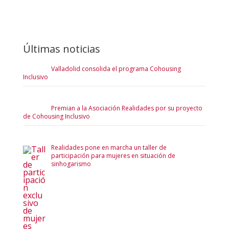
Últimas noticias
Valladolid consolida el programa Cohousing
Inclusivo
Premian a la Asociación Realidades por su proyecto
de Cohousing Inclusivo
Realidades pone en marcha un taller de
participación para mujeres en situación de
sinhogarismo