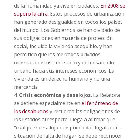
de la humanidad ya vive en ciudades.
En 2008 se
superó la cifra.
Estos procesos de urbanización
han generado desigualdad en todos los países
del mundo. Los Gobiernos se han olvidado de
sus obligaciones en materia de protección
social, incluida la vivienda asequible, y han
permitido que los mercados privados
orientaran el uso del suelo y del desarrollo
urbano hacia sus intereses económicos. La
vivienda es un derecho humano y no una
mercancía.
Crisis económica y desalojos.
La Relatora
se detiene especialmente en
el fenómeno de
los desahucios
y recuerda las obligaciones de
los Estados al respecto. Llega a afirmar que
“cualquier desalojo que pueda dar lugar a una
situación de falta de hogar, se debe reconocer