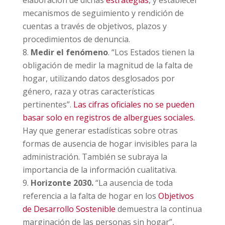
elaboración de dichas
estrategias
, y establecer
mecanismos de seguimiento y rendición de
cuentas a través de objetivos, plazos y
procedimientos de denuncia.
Medir el fenómeno
. “Los Estados tienen la
obligación de medir la magnitud de la falta de
hogar, utilizando datos desglosados por
género, raza y otras características
pertinentes”.
Las cifras oficiales no se pueden
basar solo en registros de albergues sociales.
Hay que generar estadísticas sobre otras
formas de ausencia de hogar invisibles para la
administración. También se subraya la
importancia de la información cualitativa.
Horizonte 2030.
“La ausencia de toda
referencia a la falta de hogar en los
Objetivos
de Desarrollo Sostenible
demuestra la continua
marginación de las personas sin hogar”,