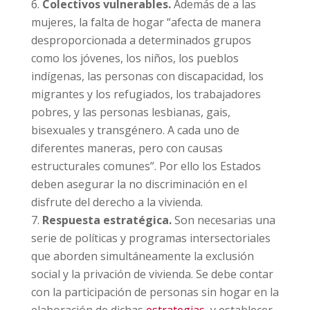
Colectivos vulnerables.
Además de a las
mujeres, la falta de hogar “afecta de manera
desproporcionada a determinados grupos
como los jóvenes, los niños, los pueblos
indígenas, las personas con discapacidad, los
migrantes y los refugiados, los trabajadores
pobres, y las personas lesbianas, gais,
bisexuales y transgénero. A cada uno de
diferentes maneras, pero con causas
estructurales comunes”. Por ello los Estados
deben asegurar la no discriminación en el
disfrute del derecho a la vivienda.
Respuesta estratégica.
Son necesarias una
serie de políticas y programas intersectoriales
que aborden simultáneamente la exclusión
social y la privación de vivienda. Se debe contar
con la participación de personas sin hogar en la