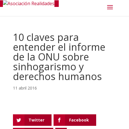
10 claves para
entender el informe
de la ONU sobre
sinhogarismo y
derechos humanos
11 abril 2016
Twitter
Facebook