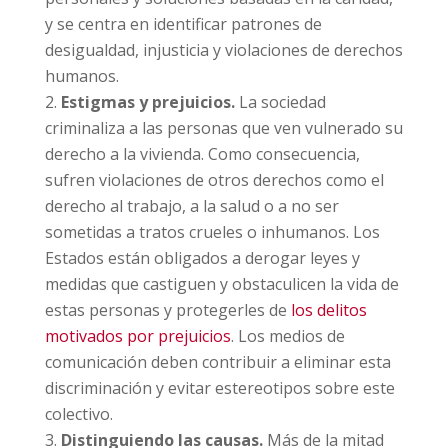
y se centra en identificar patrones de
desigualdad, injusticia y violaciones de derechos
humanos.
Estigmas y prejuicios.
La sociedad
criminaliza a las personas que ven vulnerado su
derecho a la vivienda. Como consecuencia,
sufren violaciones de otros derechos como el
derecho al trabajo, a la salud o a no ser
sometidas a tratos crueles o inhumanos. Los
Estados están obligados a derogar leyes y
medidas que castiguen y obstaculicen la vida de
estas personas y protegerles de
los delitos
motivados por prejuicios
. Los medios de
comunicación deben contribuir a eliminar esta
discriminación y evitar estereotipos sobre este
colectivo.
Distinguiendo las causas.
Más de la mitad