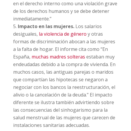
en el derecho interno como una violación grave
de los derechos humanos y se debe detener
inmediatamente.”
Impacto en las mujeres.
Los salarios
desiguales,
la violencia de género
y otras
formas de discriminación abocan a las mujeres
a la falta de hogar. El informe cita como “En
España,
muchas madres solteras
estaban muy
endeudadas debido a la compra de vivienda. En
muchos casos, las antiguas parejas o maridos
que compartían las hipotecas se negaron a
negociar con los bancos la reestructuración, el
alivio o la cancelación de la deuda.” El impacto
diferente se ilustra también advirtiendo sobre
las consecuencias del sinhogarismo para la
salud menstrual de las mujeres que carecen de
instalaciones sanitarias adecuadas.