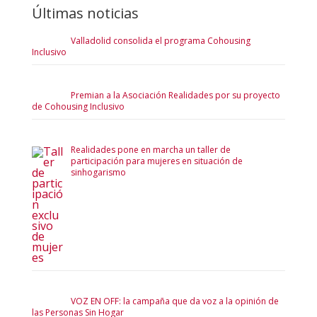
Últimas noticias
Valladolid consolida el programa Cohousing
Inclusivo
Premian a la Asociación Realidades por su proyecto
de Cohousing Inclusivo
Realidades pone en marcha un taller de
participación para mujeres en situación de
sinhogarismo
VOZ EN OFF: la campaña que da voz a la opinión de
las Personas Sin Hogar