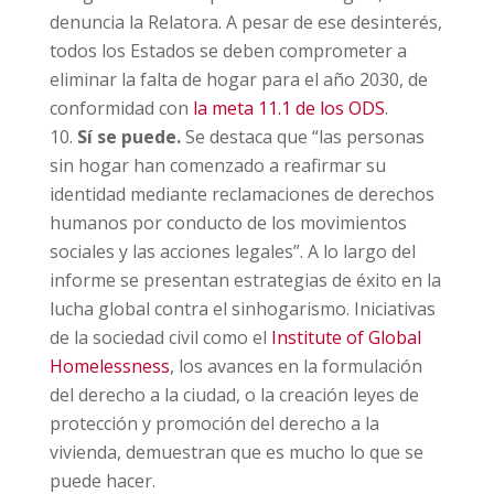
denuncia la Relatora. A pesar de ese desinterés,
todos los Estados se deben comprometer a
eliminar la falta de hogar para el año 2030, de
conformidad con
la meta 11.1 de los ODS
.
Sí se puede.
Se destaca que “las personas
sin hogar han comenzado a reafirmar su
identidad mediante reclamaciones de derechos
humanos por conducto de los movimientos
sociales y las acciones legales”. A lo largo del
informe se presentan estrategias de éxito en la
lucha global contra el sinhogarismo. Iniciativas
de la sociedad civil como el
Institute of Global
Homelessness
, los avances en la formulación
del derecho a la ciudad, o la creación leyes de
protección y promoción del derecho a la
vivienda, demuestran que es mucho lo que se
puede hacer.