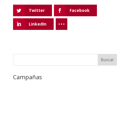
Twitter
Facebook
LinkedIn
Campañas