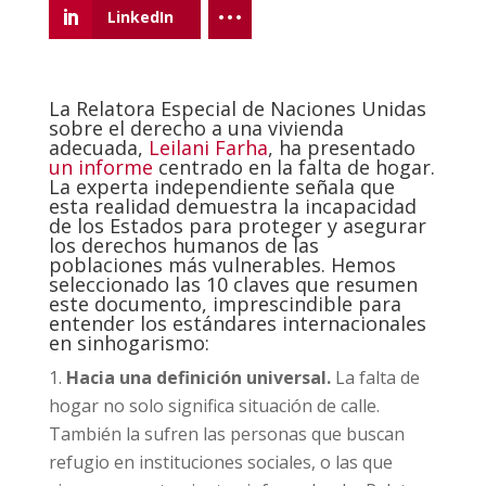
LinkedIn
La Relatora Especial de Naciones Unidas
sobre el derecho a una vivienda
adecuada,
Leilani Farha
, ha presentado
un informe
centrado en la falta de hogar.
La experta independiente señala que
esta realidad demuestra la incapacidad
de los Estados para proteger y asegurar
los derechos humanos de las
poblaciones más vulnerables. Hemos
seleccionado las 10 claves que resumen
este documento, imprescindible para
entender los estándares internacionales
en sinhogarismo:
Hacia una definición universal.
La falta de
hogar no solo significa situación de calle.
También la sufren las personas que buscan
refugio en instituciones sociales, o las que