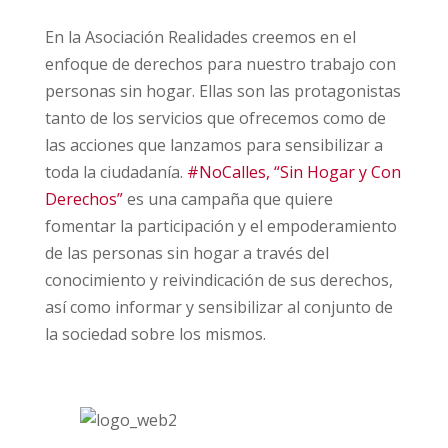
En la Asociación Realidades creemos en el
enfoque de derechos para nuestro trabajo con
personas sin hogar. Ellas son las protagonistas
tanto de los servicios que ofrecemos como de
las acciones que lanzamos para sensibilizar a
toda la ciudadanía.
#NoCalles, “Sin Hogar y Con
Derechos”
es una campaña que quiere
fomentar la participación y el empoderamiento
de las personas sin hogar a través del
conocimiento y reivindicación de sus derechos,
así como informar y sensibilizar al conjunto de
la sociedad sobre los mismos.