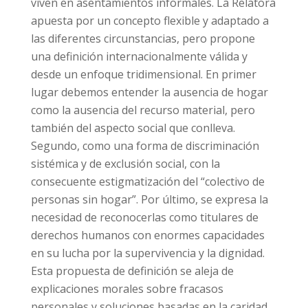
viven en asentamientos informales. La Relatora
apuesta por un concepto flexible y adaptado a
las diferentes circunstancias, pero propone
una definición internacionalmente válida y
desde un enfoque tridimensional. En primer
lugar debemos entender la ausencia de hogar
como la ausencia del recurso material, pero
también del aspecto social que conlleva.
Segundo, como una forma de discriminación
sistémica y de exclusión social, con la
consecuente estigmatización del “colectivo de
personas sin hogar”. Por último, se expresa la
necesidad de reconocerlas como titulares de
derechos humanos con enormes capacidades
en su lucha por la supervivencia y la dignidad.
Esta propuesta de definición se aleja de
explicaciones morales sobre fracasos
personales y soluciones basadas en la caridad,