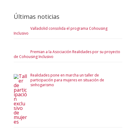
Últimas noticias
Valladolid consolida el programa Cohousing
Inclusivo
Premian a la Asociación Realidades por su proyecto
de Cohousing Inclusivo
Realidades pone en marcha un taller de
participación para mujeres en situación de
sinhogarismo