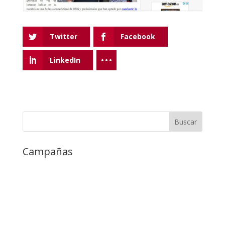
Twitter
Facebook
LinkedIn
Campañas