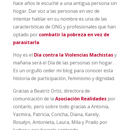
hace años le escuché a una antigua persona sin
hogar. Dar voz a las personas en vez de
intentar hablar en su nombre es una de las
características de ONG y profesionales que han
optado por
combatir la pobreza en vez de
parasitarla
.
Hoy es el
Día contra la Violencias Machistas
y
mañana será el Día de las personas sin hogar .
Es un orgullo ceder mi blog para conocer esta
historia de participación, feminismo y dignidad.
Gracias a Beatriz Ortiz, directora de
comunicación de la
Asociación Realidades
por
contarlo, pero sobre todo gracias a Antonia,
Yazmira, Patricia, Concha, Diana, Karely,
Rosalyn, Antonieta, Laura, Mila y Prado por
luchar y por hacerlo cantando…