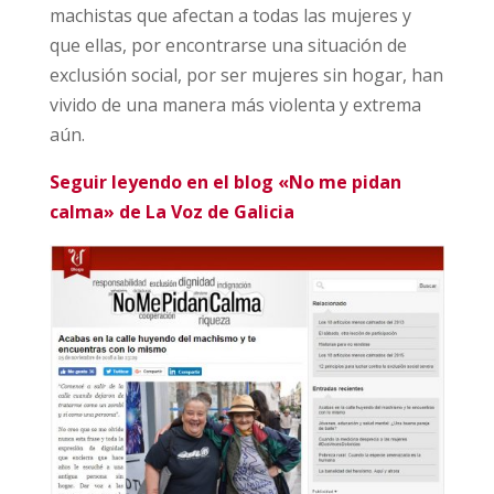
machistas que afectan a todas las mujeres y
que ellas, por encontrarse una situación de
exclusión social, por ser mujeres sin hogar, han
vivido de una manera más violenta y extrema
aún.
Seguir leyendo en el blog «No me pidan
calma» de La Voz de Galicia