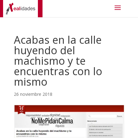
Acabas en la calle
huyendo del
machismo y te
encuentras con lo
mismo
26 noviembre 2018