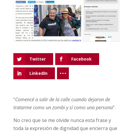
Twitter
Facebook
LinkedIn
“
Comencé a salir de la calle cuando dejaron de
tratarme como un zombi y sí como una persona
”.
No creo que se me olvide nunca esta frase y
toda la expresión de dignidad que encierra que