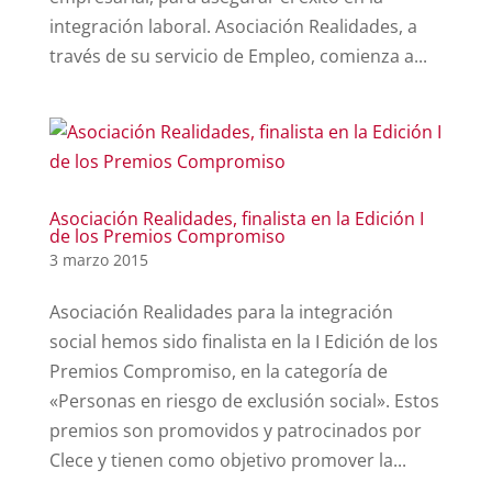
integración laboral. Asociación Realidades, a
través de su servicio de Empleo, comienza a...
Asociación Realidades, finalista en la Edición I
de los Premios Compromiso
3 marzo 2015
Asociación Realidades para la integración
social hemos sido finalista en la I Edición de los
Premios Compromiso, en la categoría de
«Personas en riesgo de exclusión social». Estos
premios son promovidos y patrocinados por
Clece y tienen como objetivo promover la...