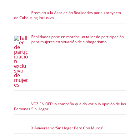
Premian a la Asociación Realidades por su proyecto
de Cohousing Inclusivo
Realidades pone en marcha un taller de participación
para mujeres en situación de sinhogarismo
VOZ EN OFF: la campaña que da voz a la opinión de las
Personas Sin Hogar
X Aniversario ‘Sin Hogar Pero Con Muros’