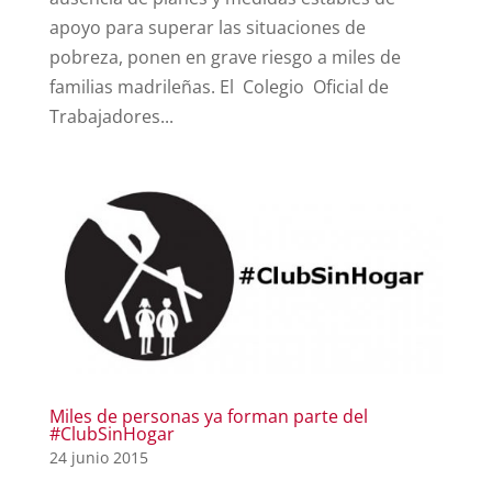
apoyo para superar las situaciones de
pobreza, ponen en grave riesgo a miles de
familias madrileñas. El Colegio Oficial de
Trabajadores...
Miles de personas ya forman parte del
#ClubSinHogar
24 junio 2015