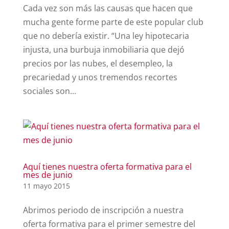
Cada vez son más las causas que hacen que
mucha gente forme parte de este popular club
que no debería existir. “Una ley hipotecaria
injusta, una burbuja inmobiliaria que dejó
precios por las nubes, el desempleo, la
precariedad y unos tremendos recortes
sociales son...
Aquí tienes nuestra oferta formativa para el
mes de junio
11 mayo 2015
Abrimos periodo de inscripción a nuestra
oferta formativa para el primer semestre del