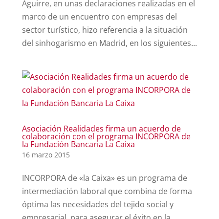
Aguirre, en unas declaraciones realizadas en el
marco de un encuentro con empresas del
sector turístico, hizo referencia a la situación
del sinhogarismo en Madrid, en los siguientes...
Asociación Realidades firma un acuerdo de
colaboración con el programa INCORPORA de
la Fundación Bancaria La Caixa
16 marzo 2015
INCORPORA de «la Caixa» es un programa de
intermediación laboral que combina de forma
óptima las necesidades del tejido social y
empresarial, para asegurar el éxito en la