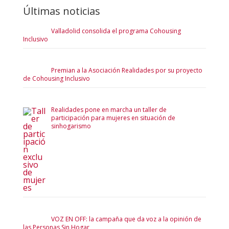
Últimas noticias
Valladolid consolida el programa Cohousing
Inclusivo
Premian a la Asociación Realidades por su proyecto
de Cohousing Inclusivo
Realidades pone en marcha un taller de
participación para mujeres en situación de
sinhogarismo
VOZ EN OFF: la campaña que da voz a la opinión de
las Personas Sin Hogar