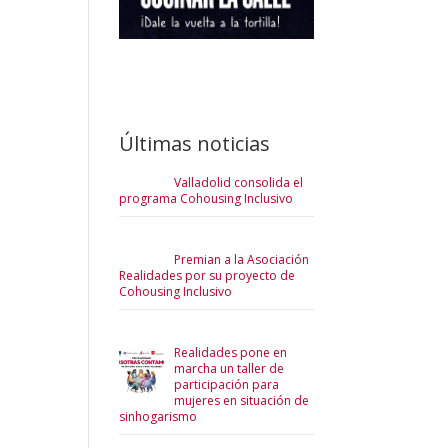
Últimas noticias
Valladolid consolida el
programa Cohousing Inclusivo
Premian a la Asociación
Realidades por su proyecto de
Cohousing Inclusivo
Realidades pone en
marcha un taller de
participación para
mujeres en situación de
sinhogarismo