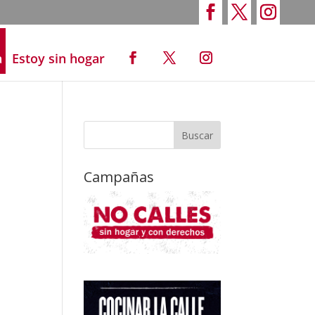
a
Estoy sin hogar
Campañas