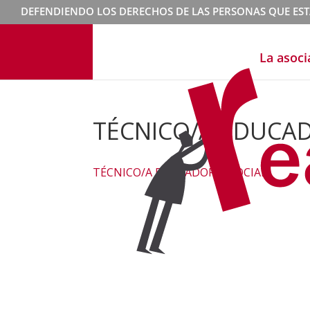
DEFENDIENDO LOS DERECHOS DE LAS PERSONAS QUE ES
La asoci
TÉCNICO/A EDUCAD
TÉCNICO/A EDUCADOR/A SOCIAL