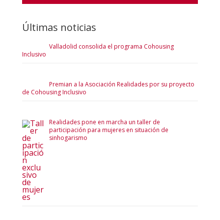
Últimas noticias
Valladolid consolida el programa Cohousing
Inclusivo
Premian a la Asociación Realidades por su proyecto
de Cohousing Inclusivo
Realidades pone en marcha un taller de
participación para mujeres en situación de
sinhogarismo