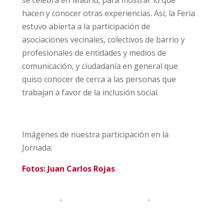
hacen y conocer otras experiencias. Así, la Feria
estuvo abierta a la participación de
asociaciones vecinales, colectivos de barrio y
profesionales de entidades y medios de
comunicación, y ciudadanía en general que
quiso conocer de cerca a las personas que
trabajan a favor de la inclusión social.
Imágenes de nuestra participación en la
Jornada:
Fotos: Juan Carlos Rojas