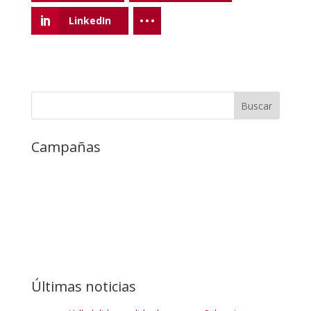
LinkedIn
Campañas
Últimas noticias