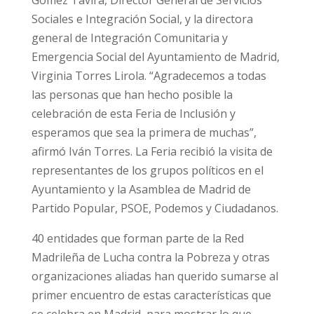
Sociales e Integración Social, y la directora
general de Integración Comunitaria y
Emergencia Social del Ayuntamiento de Madrid,
Virginia Torres Lirola. “Agradecemos a todas
las personas que han hecho posible la
celebración de esta Feria de Inclusión y
esperamos que sea la primera de muchas”,
afirmó Iván Torres. La Feria recibió la visita de
representantes de los grupos políticos en el
Ayuntamiento y la Asamblea de Madrid de
Partido Popular, PSOE, Podemos y Ciudadanos.
40 entidades que forman parte de la Red
Madrileña de Lucha contra la Pobreza y otras
organizaciones aliadas han querido sumarse al
primer encuentro de estas características que
se celebra en Madrid, para mostrar lo que