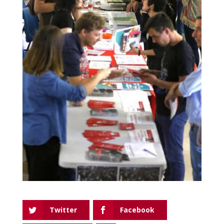
Twitter
Facebook