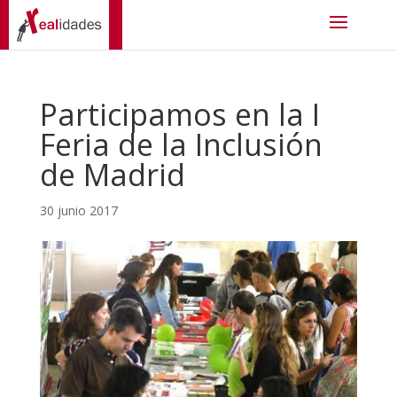
Participamos en la I
Feria de la Inclusión
de Madrid
30 junio 2017