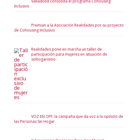
Valladolid consolida el programa Cohousing
Inclusivo
Premian a la Asociación Realidades por su proyecto
de Cohousing Inclusivo
Realidades pone en marcha un taller de
participación para mujeres en situación de
sinhogarismo
VOZ EN OFF: la campaña que da voz a la opinión de
las Personas Sin Hogar