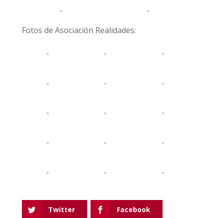
Fotos de Asociación Realidades:
Twitter
Facebook