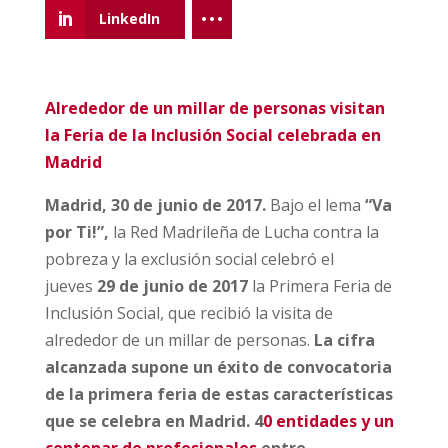
LinkedIn
Alrededor de un millar de personas visitan
la Feria de la Inclusión Social celebrada en
Madrid
Madrid, 30 de junio de 2017.
Bajo el lema
“Va
por Ti!”,
la Red Madrileña de Lucha contra la
pobreza y la exclusión social celebró el
jueves
29 de junio de 2017
la Primera Feria de
Inclusión Social, que recibió la visita de
alrededor de un millar de personas.
La cifra
alcanzada supone un éxito de convocatoria
de la primera feria de estas características
que se celebra en Madrid. 4
0 entidades y un
centenar de profesionales
entre