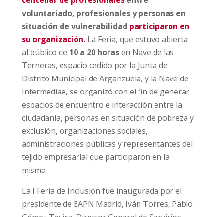
voluntariado, profesionales y personas en
situación de vulnerabilidad
participaron en
su organización.
La Feria, que estuvo abierta
al público de
10 a 20 horas
en Nave de las
Terneras, espacio cedido por la Junta de
Distrito Municipal de Arganzuela, y la Nave de
Intermediae, se organizó con el fin de generar
espacios de encuentro e interacción entre la
ciudadanía, personas en situación de pobreza y
exclusión, organizaciones sociales,
administraciones públicas y representantes del
tejido empresarial que participaron en la
misma.
La I Feria de Inclusión fue inaugurada por el
presidente de EAPN Madrid, Iván Torres, Pablo
Gómez Tavira, Director General de Servicios