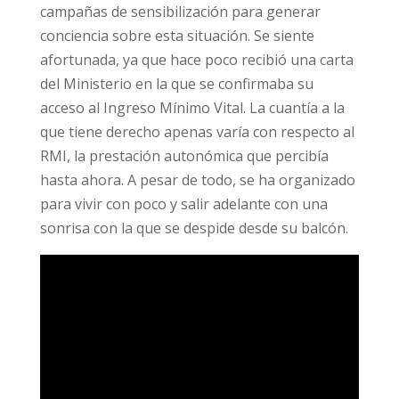
campañas de sensibilización para generar
conciencia sobre esta situación. Se siente
afortunada, ya que hace poco recibió una carta
del Ministerio en la que se confirmaba su
acceso al Ingreso Mínimo Vital. La cuantía a la
que tiene derecho apenas varía con respecto al
RMI, la prestación autonómica que percibía
hasta ahora. A pesar de todo, se ha organizado
para vivir con poco y salir adelante con una
sonrisa con la que se despide desde su balcón.