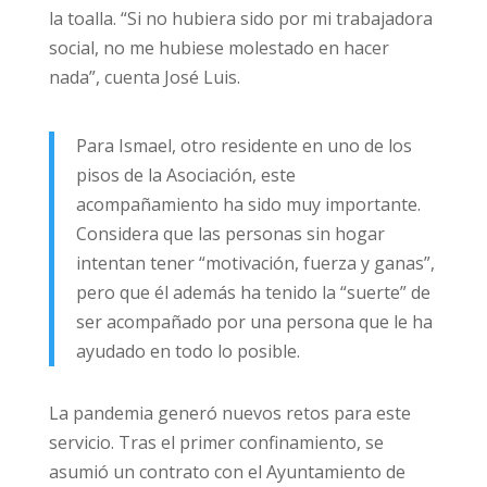
la toalla. “Si no hubiera sido por mi trabajadora
social, no me hubiese molestado en hacer
nada”, cuenta José Luis.
Para Ismael, otro residente en uno de los
pisos de la Asociación, este
acompañamiento ha sido muy importante.
Considera que las personas sin hogar
intentan tener “motivación, fuerza y ganas”,
pero que él además ha tenido la “suerte” de
ser acompañado por una persona que le ha
ayudado en todo lo posible.
La pandemia generó nuevos retos para este
servicio. Tras el primer confinamiento, se
asumió un contrato con el Ayuntamiento de