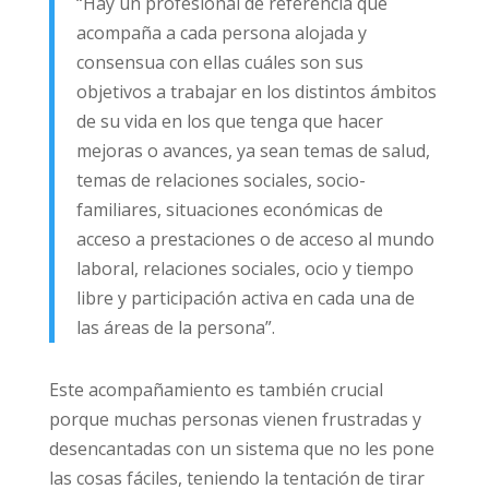
“Hay un profesional de referencia que
acompaña a cada persona alojada y
consensua con ellas cuáles son sus
objetivos a trabajar en los distintos ámbitos
de su vida en los que tenga que hacer
mejoras o avances, ya sean temas de salud,
temas de relaciones sociales, socio-
familiares, situaciones económicas de
acceso a prestaciones o de acceso al mundo
laboral, relaciones sociales, ocio y tiempo
libre y participación activa en cada una de
las áreas de la persona”.
Este acompañamiento es también crucial
porque muchas personas vienen frustradas y
desencantadas con un sistema que no les pone
las cosas fáciles, teniendo la tentación de tirar