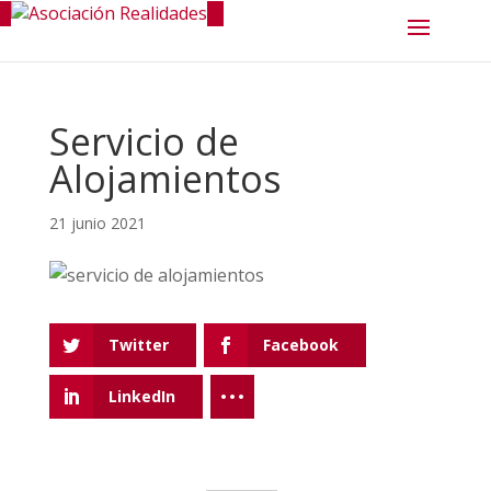
Servicio de
Alojamientos
21 junio 2021
Twitter
Facebook
LinkedIn