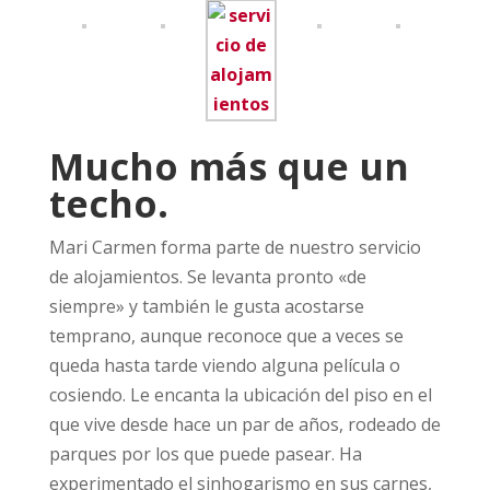
Mucho más que un
techo.
Mari Carmen forma parte de nuestro servicio
de alojamientos. Se levanta pronto «de
siempre» y también le gusta acostarse
temprano, aunque reconoce que a veces se
queda hasta tarde viendo alguna película o
cosiendo. Le encanta la ubicación del piso en el
que vive desde hace un par de años, rodeado de
parques por los que puede pasear. Ha
experimentado el sinhogarismo en sus carnes,