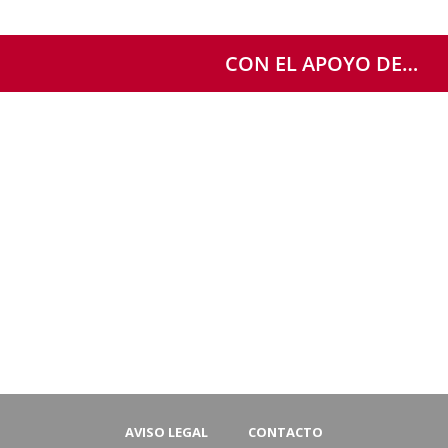
CON EL APOYO DE…
AVISO LEGAL
CONTACTO