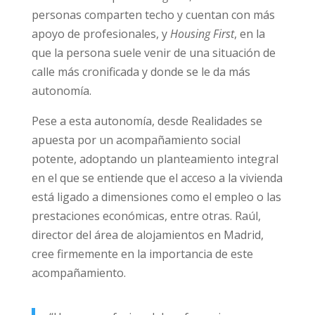
personas comparten techo y cuentan con más
apoyo de profesionales, y
Housing First
, en la
que la persona suele venir de una situación de
calle más cronificada y donde se le da más
autonomía.
Pese a esta autonomía, desde Realidades se
apuesta por un acompañamiento social
potente, adoptando un planteamiento integral
en el que se entiende que el acceso a la vivienda
está ligado a dimensiones como el empleo o las
prestaciones económicas, entre otras. Raúl,
director del área de alojamientos en Madrid,
cree firmemente en la importancia de este
acompañamiento.