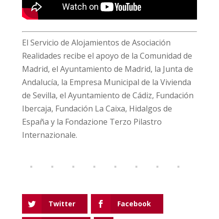
El Servicio de Alojamientos de Asociación
Realidades recibe el apoyo de la Comunidad de
Madrid, el Ayuntamiento de Madrid, la Junta de
Andalucía, la Empresa Municipal de la Vivienda
de Sevilla, el Ayuntamiento de Cádiz, Fundación
Ibercaja, Fundación La Caixa, Hidalgos de
España y la Fondazione Terzo Pilastro
Internazionale.
Twitter
Facebook