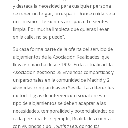
y destaca la necesidad para cualquier persona
de tener un hogar, un espacio donde cuidarse a
uno mismo. “Te sientes arropada. Te sientes
limpia. Por mucha limpieza que quieras llevar
en la calle, no se puede”.
Su casa forma parte de la oferta del servicio de
alojamientos de la Asociación Realidades, que
lleva en marcha desde 1992. En la actualidad, la
Asociación gestiona 25 viviendas compartidas y
unipersonales en la comunidad de Madrid y 2
viviendas compartidas en Sevilla. Las diferentes
metodologías de intervención social en este
tipo de alojamientos se deben adaptar a las
necesidades, temporalidad y potencialidades de
cada persona. Por ejemplo, Realidades cuenta
con viviendas tipo
Housing Led
, donde las