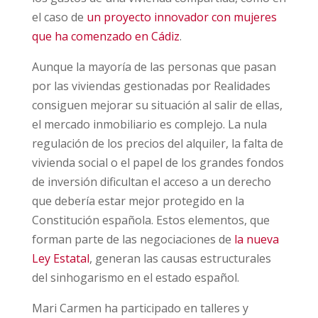
el caso de
un proyecto innovador con mujeres
que ha comenzado en Cádiz
.
Aunque la mayoría de las personas que pasan
por las viviendas gestionadas por Realidades
consiguen mejorar su situación al salir de ellas,
el mercado inmobiliario es complejo. La nula
regulación de los precios del alquiler, la falta de
vivienda social o el papel de los grandes fondos
de inversión dificultan el acceso a un derecho
que debería estar mejor protegido en la
Constitución española. Estos elementos, que
forman parte de las negociaciones de
la nueva
Ley Estatal
, generan las causas estructurales
del sinhogarismo en el estado español.
Mari Carmen ha participado en talleres y