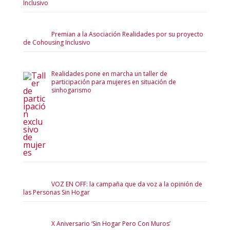
Inclusivo
Premian a la Asociación Realidades por su proyecto
de Cohousing Inclusivo
Realidades pone en marcha un taller de
participación para mujeres en situación de
sinhogarismo
VOZ EN OFF: la campaña que da voz a la opinión de
las Personas Sin Hogar
X Aniversario ‘Sin Hogar Pero Con Muros’