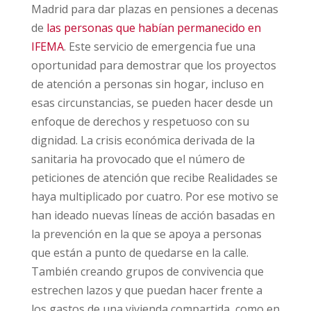
Madrid para dar plazas en pensiones a decenas
de
las personas que habían permanecido en
IFEMA
. Este servicio de emergencia fue una
oportunidad para demostrar que los proyectos
de atención a personas sin hogar, incluso en
esas circunstancias, se pueden hacer desde un
enfoque de derechos y respetuoso con su
dignidad. La crisis económica derivada de la
sanitaria ha provocado que el número de
peticiones de atención que recibe Realidades se
haya multiplicado por cuatro. Por ese motivo se
han ideado nuevas líneas de acción basadas en
la prevención en la que se apoya a personas
que están a punto de quedarse en la calle.
También creando grupos de convivencia que
estrechen lazos y que puedan hacer frente a
los gastos de una vivienda compartida, como en