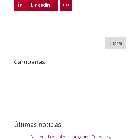
LinkedIn
Campañas
Últimas noticias
Valladolid consolida el programa Cohousing