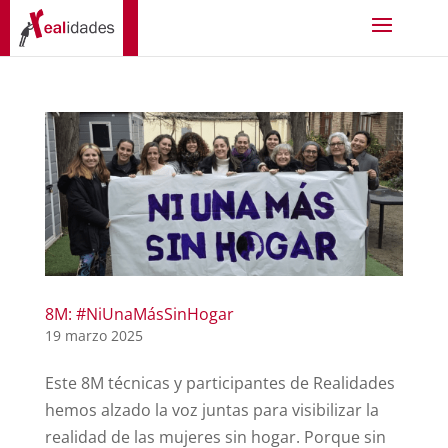
8M: #NiUnaMásSinHogar
19 marzo 2025
Este 8M técnicas y participantes de Realidades
hemos alzado la voz juntas para visibilizar la
realidad de las mujeres sin hogar. Porque sin