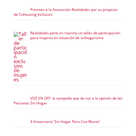
Premian a la Asociación Realidades por su proyecto
de Cohousing Inclusivo
Realidades pone en marcha un taller de participación
para mujeres en situación de sinhogarismo
VOZ EN OFF: la campaña que da voz a la opinión de las
Personas Sin Hogar
X Aniversario ‘Sin Hogar Pero Con Muros’