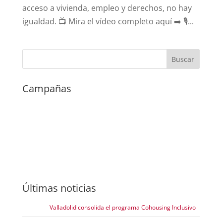
acceso a vivienda, empleo y derechos, no hay
igualdad. 📺 Mira el vídeo completo aquí ➡️ 🎙️...
Campañas
Últimas noticias
Valladolid consolida el programa Cohousing Inclusivo